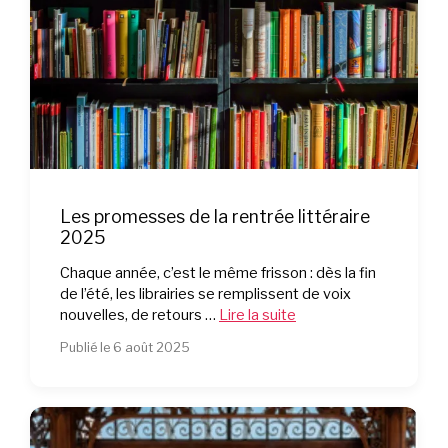
Les promesses de la rentrée littéraire
2025
Chaque année, c’est le même frisson : dès la fin
de l’été, les librairies se remplissent de voix
nouvelles, de retours …
Lire la suite
Publié le 6 août 2025