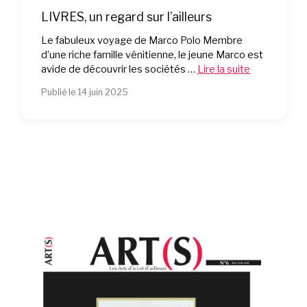
LIVRES, un regard sur l’ailleurs
Le fabuleux voyage de Marco Polo Membre
d’une riche famille vénitienne, le jeune Marco est
avide de découvrir les sociétés …
Lire la suite
Publié le 14 juin 2025