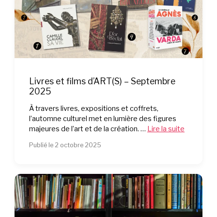
Livres et films d’ART(S) – Septembre
2025
À travers livres, expositions et coffrets,
l’automne culturel met en lumière des figures
majeures de l’art et de la création. …
Lire la suite
Publié le 2 octobre 2025