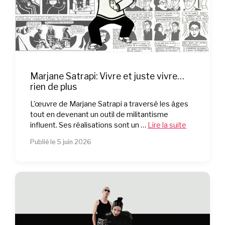
Marjane Satrapi: Vivre et juste vivre…
rien de plus
L’œuvre de Marjane Satrapi a traversé les âges
tout en devenant un outil de militantisme
influent. Ses réalisations sont un …
Lire la suite
Publié le 5 juin 2026