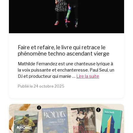
Faire et refaire, le livre qui retrace le
phénomène techno ascendant vierge
Mathilde Fernandez est une chanteuse lyrique à
la voix puissante et enchanteresse. Paul Seul, un
DJ et producteur qui manie …
Lire la suite
Publié le 24 octobre 2025