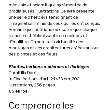
médicale et scientifique agrémentée de
prodigieuses illustrations. Ce livre présente
une série d’herbiers témoignant de
l’imagination infinie de ceux qui les ont conçus.
Romantique, poétique ou ésotérique, chaque
planche est éblouissante de couleurs et
d’équilibre. On admire la virtuosité des
montages et ces architectures créées autour
des plantes et des fleurs.
Plantes, herbiers modernes et florilèges
Domitilla Dardi.
In Fine éditions d’art, 24×33 cm, 200
illustrations, 256 pages.
65 euros.
Comprendre les