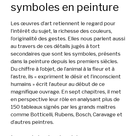
symboles en peinture
Les œuvres d’art retiennent le regard pour
l’intérêt du sujet, la richesse des couleurs,
l’originalité des gestes. Elles nous parlent aussi
au travers de ces détails jugés à tort
secondaires que sont les symboles, présents
dans la peinture depuis les premiers siècles.
Du chiffre à l’objet, de l’animal à la fleur et à
l’astre, ils « expriment le désir et l’inconscient
humains » écrit l’auteur au début de ce
magnifique ouvrage. En sept chapitres, il met
en perspective leur rôle en analysant plus de
150 tableaux signés par les grands maîtres
comme Botticelli, Rubens, Bosch, Caravage et
d’autres peintres.