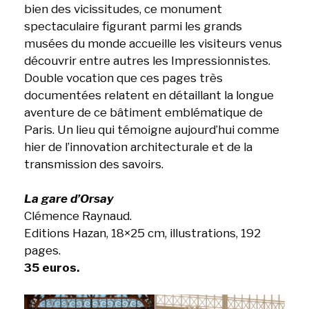
bien des vicissitudes, ce monument
spectaculaire figurant parmi les grands
musées du monde accueille les visiteurs venus
découvrir entre autres les Impressionnistes.
Double vocation que ces pages très
documentées relatent en détaillant la longue
aventure de ce bâtiment emblématique de
Paris. Un lieu qui témoigne aujourd’hui comme
hier de l’innovation architecturale et de la
transmission des savoirs.
La gare d’Orsay
Clémence Raynaud.
Editions Hazan, 18×25 cm, illustrations, 192
pages.
35 euros.