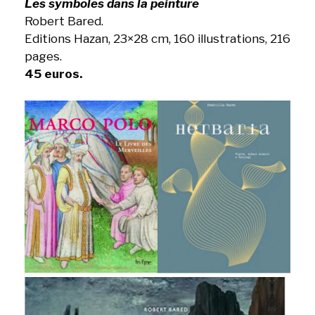
Les symboles dans la peinture
Robert Bared.
Editions Hazan, 23×28 cm, 160 illustrations, 216
pages.
45 euros.