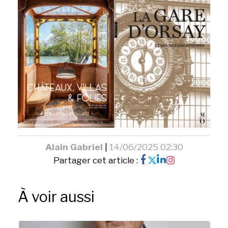
Alain Gabriel
|
14/06/2025 02:30
Partager cet article :
À voir aussi