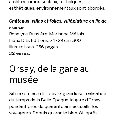
architecturaux, sociaux, techniques,
esthétiques, environnementaux sont abordés.
Châteaux, villas et folies, villégiature en Ile de
France
Roselyne Bussière, Marianne Métais.
Lieux Dits Editions, 24×29 cm, 300
illustrations, 256 pages.
32 euros.
Orsay, de la gare au
musée
Située en face du Louvre, grandiose réalisation
du temps de la Belle Epoque, la gare d’Orsay
pendant près de quarante ans accueillit les
voyageurs. Depuis quarante bientôt, après