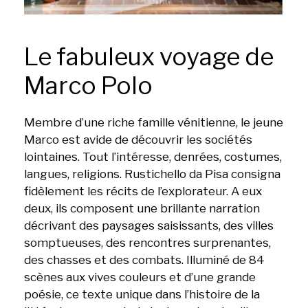
Le fabuleux voyage de
Marco Polo
Membre d’une riche famille vénitienne, le jeune
Marco est avide de découvrir les sociétés
lointaines. Tout l’intéresse, denrées, costumes,
langues, religions. Rustichello da Pisa consigna
fidèlement les récits de l’explorateur. A eux
deux, ils composent une brillante narration
décrivant des paysages saisissants, des villes
somptueuses, des rencontres surprenantes,
des chasses et des combats. Illuminé de 84
scènes aux vives couleurs et d’une grande
poésie, ce texte unique dans l’histoire de la