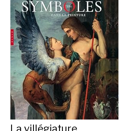
La villégiature,