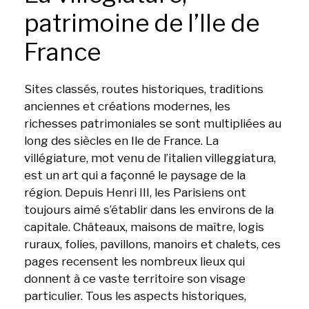
patrimoine de l’Ile de
France
Sites classés, routes historiques, traditions
anciennes et créations modernes, les
richesses patrimoniales se sont multipliées au
long des siècles en Ile de France. La
villégiature, mot venu de l’italien villeggiatura,
est un art qui a façonné le paysage de la
région. Depuis Henri III, les Parisiens ont
toujours aimé s’établir dans les environs de la
capitale. Châteaux, maisons de maître, logis
ruraux, folies, pavillons, manoirs et chalets, ces
pages recensent les nombreux lieux qui
donnent à ce vaste territoire son visage
particulier. Tous les aspects historiques,