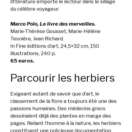
littérature emporte le lecteur dans le sillage
du célèbre voyageur.
Marco Polo, Le livre des merveilles.
Marie-Thérèse Gousset, Marie-Hélène
Tesnière, Jean Richard.
In Fine éditions d’art, 24,5×32 cm, 150
illustrations, 240 p.
65 euros.
Parcourir les herbiers
Exigeant autant de savoir que d’art, le
classement de la flore a toujours été une des
passions humaines. Des médecins grecs
dessinaient déjà des plantes en marge des
pages. Reliant l’homme à la nature, les herbiers
constituent une précieuse documentation