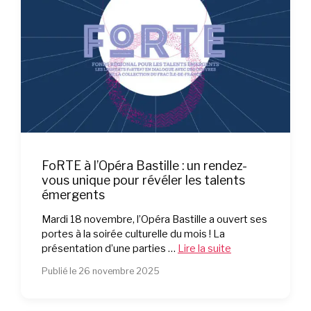
FoRTE à l’Opéra Bastille : un rendez-
vous unique pour révéler les talents
émergents
Mardi 18 novembre, l’Opéra Bastille a ouvert ses
portes à la soirée culturelle du mois ! La
présentation d’une parties …
Lire la suite
Publié le 26 novembre 2025