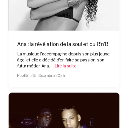
Ana : la révélation de la soul et du R’n’B
La musique l’accompagne depuis son plus jeune
âge, et elle a décidé d’en faire sa passion, son
futur métier. Ana, …
Lire la suite
Publié le 15 décembre 2025