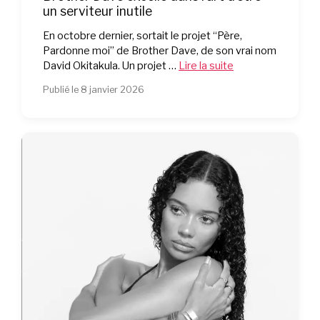
un serviteur inutile
En octobre dernier, sortait le projet “Père,
Pardonne moi” de Brother Dave, de son vrai nom
David Okitakula. Un projet …
Lire la suite
Publié le 8 janvier 2026