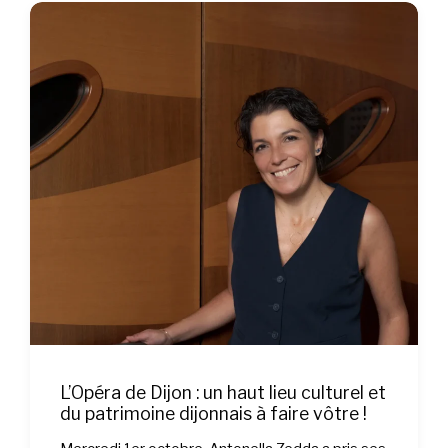
L’Opéra de Dijon : un haut lieu culturel et
du patrimoine dijonnais à faire vôtre !