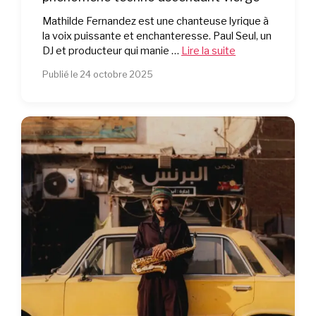
Mathilde Fernandez est une chanteuse lyrique à
la voix puissante et enchanteresse. Paul Seul, un
DJ et producteur qui manie …
Lire la suite
Publié le 24 octobre 2025