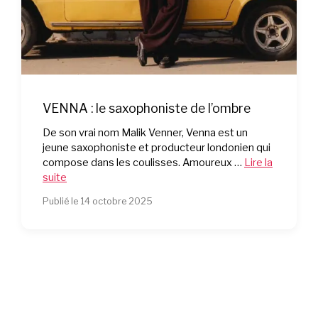
VENNA : le saxophoniste de l’ombre
De son vrai nom Malik Venner, Venna est un
jeune saxophoniste et producteur londonien qui
compose dans les coulisses. Amoureux …
Lire la
suite
Publié le 14 octobre 2025