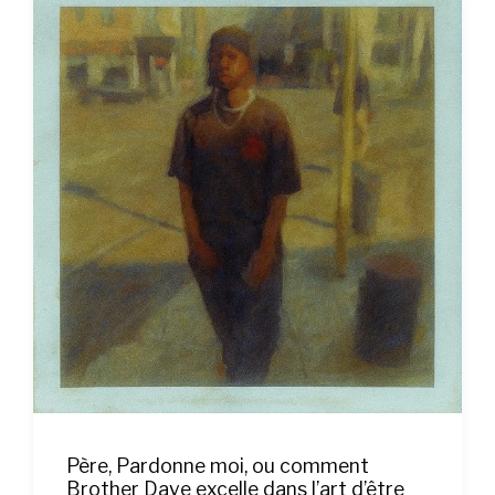
Père, Pardonne moi, ou comment
Brother Dave excelle dans l’art d’être