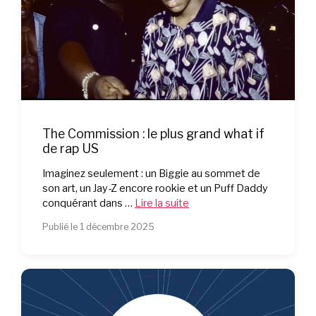
The Commission : le plus grand what if
de rap US
Imaginez seulement : un Biggie au sommet de
son art, un Jay-Z encore rookie et un Puff Daddy
conquérant dans …
Lire la suite
Publié le 1 décembre 2025