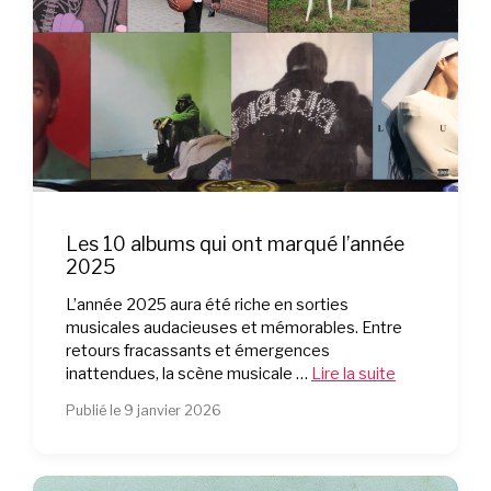
Les 10 albums qui ont marqué l’année
2025
L’année 2025 aura été riche en sorties
musicales audacieuses et mémorables. Entre
retours fracassants et émergences
inattendues, la scène musicale …
Lire la suite
Publié le 9 janvier 2026