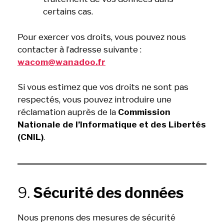
certains cas.
Pour exercer vos droits, vous pouvez nous
contacter à l’adresse suivante :
wacom@wanadoo.fr
Si vous estimez que vos droits ne sont pas
respectés, vous pouvez introduire une
réclamation auprès de la
Commission
Nationale de l’Informatique et des Libertés
(CNIL)
.
9.
Sécurité des données
Nous prenons des mesures de sécurité