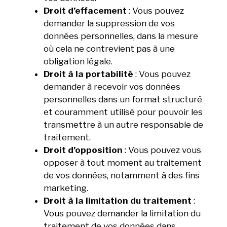
Droit d’effacement
: Vous pouvez
demander la suppression de vos
données personnelles, dans la mesure
où cela ne contrevient pas à une
obligation légale.
Droit à la portabilité
: Vous pouvez
demander à recevoir vos données
personnelles dans un format structuré
et couramment utilisé pour pouvoir les
transmettre à un autre responsable de
traitement.
Droit d’opposition
: Vous pouvez vous
opposer à tout moment au traitement
de vos données, notamment à des fins
marketing.
Droit à la limitation du traitement
:
Vous pouvez demander la limitation du
traitement de vos données dans