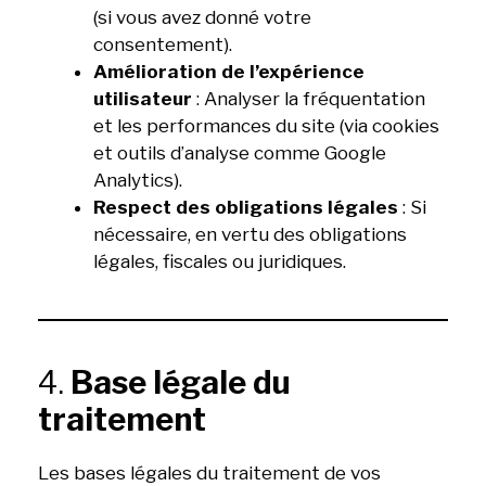
(si vous avez donné votre
consentement).
Amélioration de l’expérience
utilisateur
: Analyser la fréquentation
et les performances du site (via cookies
et outils d’analyse comme Google
Analytics).
Respect des obligations légales
: Si
nécessaire, en vertu des obligations
légales, fiscales ou juridiques.
4.
Base légale du
traitement
Les bases légales du traitement de vos