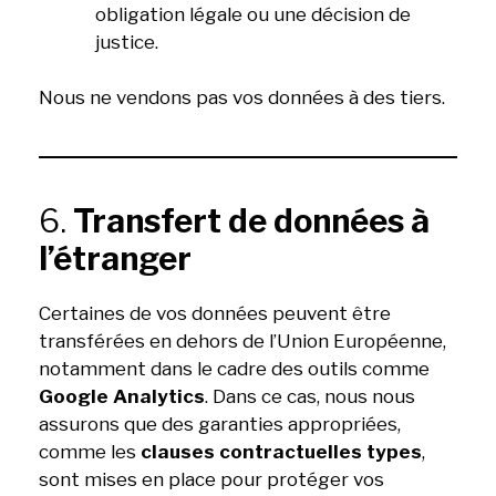
obligation légale ou une décision de
justice.
Nous ne vendons pas vos données à des tiers.
6.
Transfert de données à
l’étranger
Certaines de vos données peuvent être
transférées en dehors de l’Union Européenne,
notamment dans le cadre des outils comme
Google Analytics
. Dans ce cas, nous nous
assurons que des garanties appropriées,
comme les
clauses contractuelles types
,
sont mises en place pour protéger vos