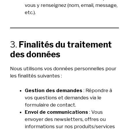
vous y renseignez (nom, email, message,
etc.).
3.
Finalités du traitement
des données
Nous utilisons vos données personnelles pour
les finalités suivantes :
Gestion des demandes
: Répondre à
vos questions et demandes via le
formulaire de contact.
Envoi de communications
: Vous
envoyer des newsletters, offres ou
informations sur nos produits/services