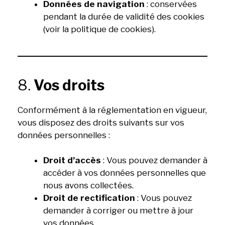
Données de navigation
: conservées
pendant la durée de validité des cookies
(voir la politique de cookies).
8.
Vos droits
Conformément à la réglementation en vigueur,
vous disposez des droits suivants sur vos
données personnelles :
Droit d’accès
: Vous pouvez demander à
accéder à vos données personnelles que
nous avons collectées.
Droit de rectification
: Vous pouvez
demander à corriger ou mettre à jour
vos données.