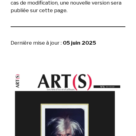
cas de modification, une nouvelle version sera
publiée sur cette page.
Dernière mise à jour :
05 juin 2025