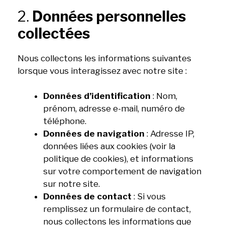
2.
Données personnelles
collectées
Nous collectons les informations suivantes
lorsque vous interagissez avec notre site :
Données d’identification
: Nom,
prénom, adresse e-mail, numéro de
téléphone.
Données de navigation
: Adresse IP,
données liées aux cookies (voir la
politique de cookies), et informations
sur votre comportement de navigation
sur notre site.
Données de contact
: Si vous
remplissez un formulaire de contact,
nous collectons les informations que