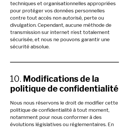
techniques et organisationnelles appropriées
pour protéger vos données personnelles
contre tout accès non autorisé, perte ou
divulgation. Cependant, aucune méthode de
transmission sur internet n’est totalement
sécurisée, et nous ne pouvons garantir une
sécurité absolue.
10.
Modifications de la
politique de confidentialité
Nous nous réservons le droit de modifier cette
politique de confidentialité à tout moment,
notamment pour nous conformer à des
évolutions législatives ou réglementaires. En