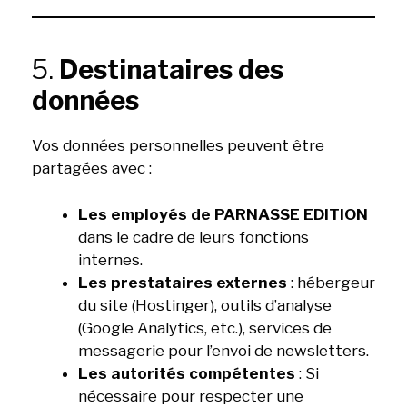
5.
Destinataires des
données
Vos données personnelles peuvent être
partagées avec :
Les employés de PARNASSE EDITION
dans le cadre de leurs fonctions
internes.
Les prestataires externes
: hébergeur
du site (Hostinger), outils d’analyse
(Google Analytics, etc.), services de
messagerie pour l’envoi de newsletters.
Les autorités compétentes
: Si
nécessaire pour respecter une