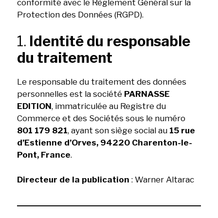
conformité avec le Règlement Général sur la
Protection des Données (RGPD).
1.
Identité du responsable
du traitement
Le responsable du traitement des données
personnelles est la société
PARNASSE
EDITION
, immatriculée au Registre du
Commerce et des Sociétés sous le numéro
801 179 821
, ayant son siège social au
15 rue
d’Estienne d’Orves, 94220 Charenton-le-
Pont, France
.
Directeur de la publication
: Warner Altarac