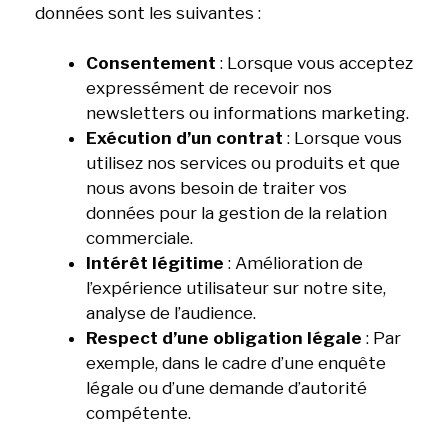
données sont les suivantes :
Consentement
: Lorsque vous acceptez
expressément de recevoir nos
newsletters ou informations marketing.
Exécution d’un contrat
: Lorsque vous
utilisez nos services ou produits et que
nous avons besoin de traiter vos
données pour la gestion de la relation
commerciale.
Intérêt légitime
: Amélioration de
l’expérience utilisateur sur notre site,
analyse de l’audience.
Respect d’une obligation légale
: Par
exemple, dans le cadre d’une enquête
légale ou d’une demande d’autorité
compétente.