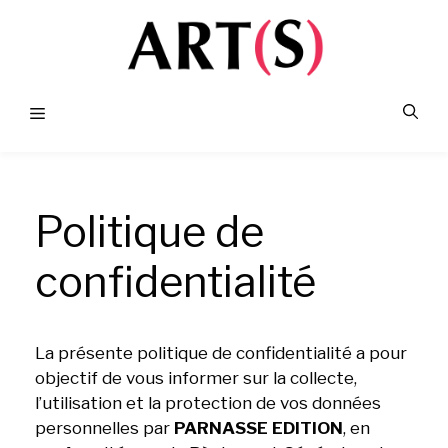
Aller
au
contenu
Menu
Politique de
confidentialité
La présente politique de confidentialité a pour
objectif de vous informer sur la collecte,
l’utilisation et la protection de vos données
personnelles par
PARNASSE EDITION
, en