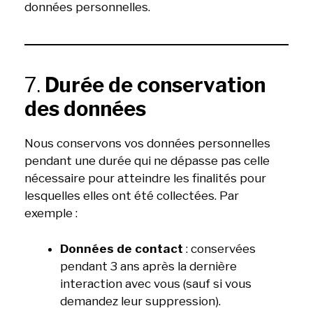
données personnelles.
7.
Durée de conservation
des données
Nous conservons vos données personnelles
pendant une durée qui ne dépasse pas celle
nécessaire pour atteindre les finalités pour
lesquelles elles ont été collectées. Par
exemple :
Données de contact
: conservées
pendant 3 ans après la dernière
interaction avec vous (sauf si vous
demandez leur suppression).