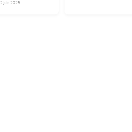
12 juin 2025