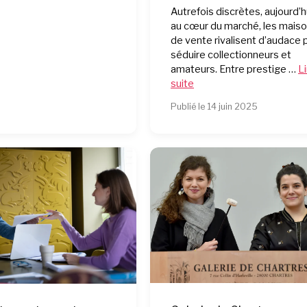
Autrefois discrètes, aujourd’h
au cœur du marché, les mais
de vente rivalisent d’audace 
séduire collectionneurs et
amateurs. Entre prestige …
Li
suite
Publié le 14 juin 2025