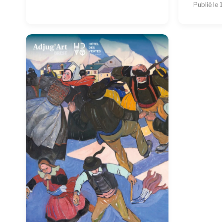
Publié le 