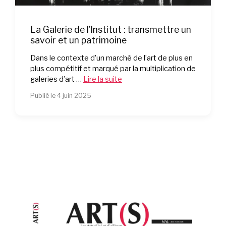
La Galerie de l’Institut : transmettre un
savoir et un patrimoine
Dans le contexte d’un marché de l’art de plus en
plus compétitif et marqué par la multiplication de
galeries d’art …
Lire la suite
Publié le 4 juin 2025