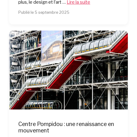
plus, le design et l’art …
Lire la suite
Publié le 5 septembre 2025
Centre Pompidou : une renaissance en
mouvement