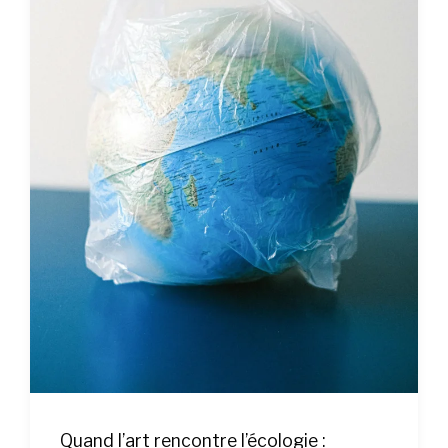
Quand l’art rencontre l’écologie :