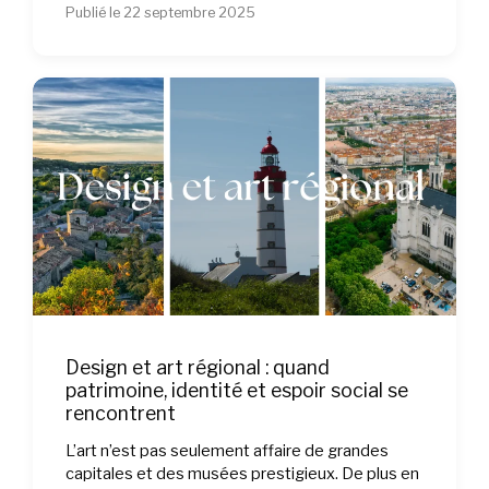
Publié le 22 septembre 2025
Design et art régional : quand
patrimoine, identité et espoir social se
rencontrent
L’art n’est pas seulement affaire de grandes
capitales et des musées prestigieux. De plus en