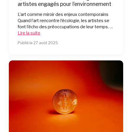
artistes engagés pour l’environnement
L’art comme miroir des enjeux contemporains
Quand l’art rencontre l’écologie, les artistes se
font l’écho des préoccupations de leur temps. …
Lire la suite
Publié le 27 août 2025