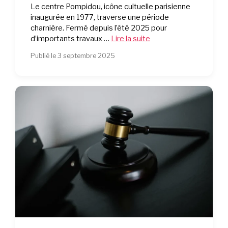
Le centre Pompidou, icône cultuelle parisienne
inaugurée en 1977, traverse une période
charnière. Fermé depuis l’été 2025 pour
d’importants travaux …
Lire la suite
Publié le 3 septembre 2025