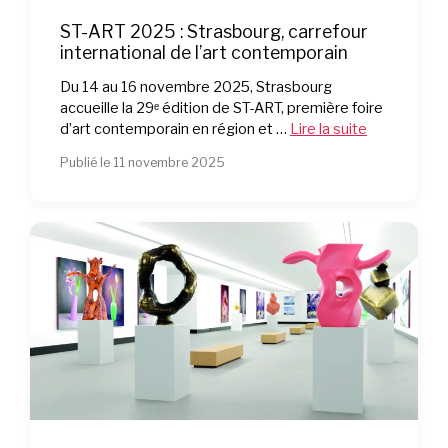
ST-ART 2025 : Strasbourg, carrefour
international de l’art contemporain
Du 14 au 16 novembre 2025, Strasbourg
accueille la 29ᵉ édition de ST-ART, première foire
d’art contemporain en région et …
Lire la suite
Publié le 11 novembre 2025