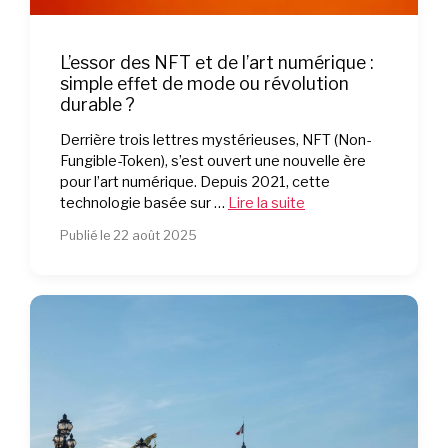
L’essor des NFT et de l’art numérique :
simple effet de mode ou révolution
durable ?
Derrière trois lettres mystérieuses, NFT (Non-
Fungible-Token), s’est ouvert une nouvelle ère
pour l’art numérique. Depuis 2021, cette
technologie basée sur …
Lire la suite
Publié le 22 août 2025