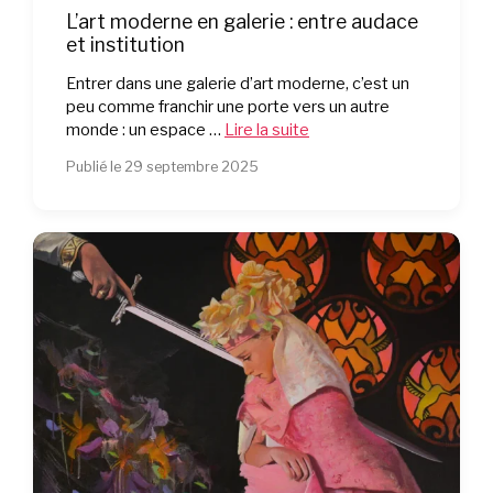
L’art moderne en galerie : entre audace
et institution
Entrer dans une galerie d’art moderne, c’est un
peu comme franchir une porte vers un autre
monde : un espace …
Lire la suite
Publié le 29 septembre 2025