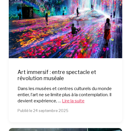
Art immersif : entre spectacle et
révolution muséale
Dans les musées et centres culturels du monde
entier, l’art ne se limite plus à la contemplation. Il
devient expérience, …
Lire la suite
Publié le 24 septembre 2025