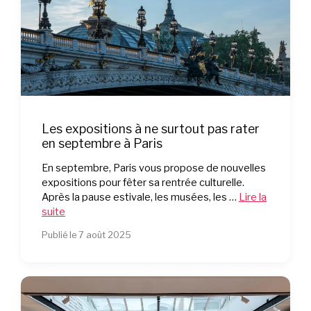
Les expositions à ne surtout pas rater
en septembre à Paris
En septembre, Paris vous propose de nouvelles
expositions pour fêter sa rentrée culturelle.
Après la pause estivale, les musées, les …
Lire la
suite
Publié le 7 août 2025