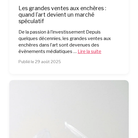
Les grandes ventes aux enchères :
quand l’art devient un marché
spéculatif
De la passion à l’investissement Depuis
quelques décennies, les grandes ventes aux
enchères dans l’art sont devenues des
évènements médiatiques …
Lire la suite
Publié le 29 août 2025