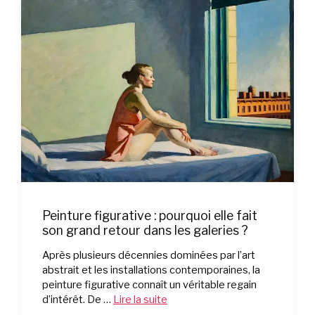
Peinture figurative : pourquoi elle fait
son grand retour dans les galeries ?
Après plusieurs décennies dominées par l’art
abstrait et les installations contemporaines, la
peinture figurative connaît un véritable regain
d’intérêt. De …
Lire la suite