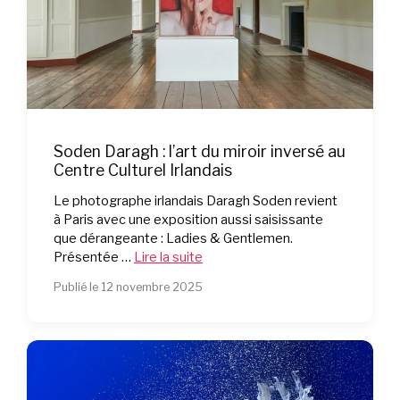
Soden Daragh : l’art du miroir inversé au
Centre Culturel Irlandais
Le photographe irlandais Daragh Soden revient
à Paris avec une exposition aussi saisissante
que dérangeante : Ladies & Gentlemen.
Présentée …
Lire la suite
Publié le 12 novembre 2025