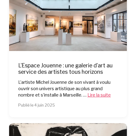
L’Espace Jouenne : une galerie d’art au
service des artistes tous horizons
L’artiste Michel Jouenne de son vivant à voulu
ouvrir son univers artistique au plus grand
nombre et s’installe à Marseille. …
Lire la suite
Publié le 4 juin 2025