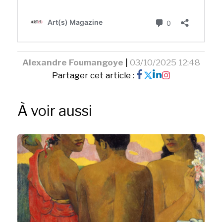
Alexandre Foumangoye
|
03/10/2025 12:48
Partager cet article :
À voir aussi