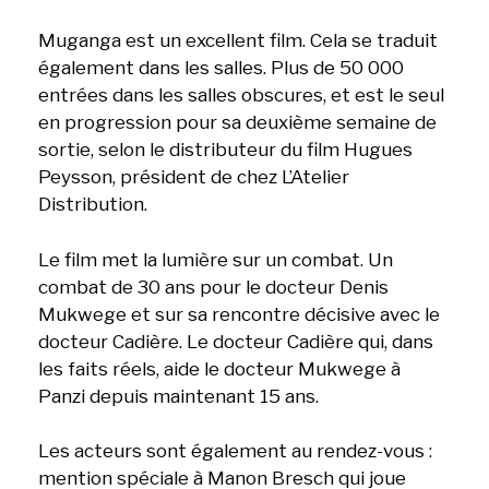
Muganga est un excellent film. Cela se traduit
également dans les salles. Plus de 50 000
entrées dans les salles obscures, et est le seul
en progression pour sa deuxième semaine de
sortie, selon le distributeur du film Hugues
Peysson, président de chez L’Atelier
Distribution.
Le film met la lumière sur un combat. Un
combat de 30 ans pour le docteur Denis
Mukwege et sur sa rencontre décisive avec le
docteur Cadière. Le docteur Cadière qui, dans
les faits réels, aide le docteur Mukwege à
Panzi depuis maintenant 15 ans.
Les acteurs sont également au rendez-vous :
mention spéciale à Manon Bresch qui joue