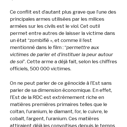
Ce conflit est d’autant plus grave que l’une des
principales armes utilisées par les milices
armées sur les civils est le viol. Cet outil
permet entre autres de laisser la victime dans
un état “zombifié », et comme il l’est
mentionné dans le film : “
permettre aux
victimes de parler et d’instituer la peur autour
de soi
”. Cette arme a déjà fait, selon les chiffres
officiels, 500 000 victimes.
On ne peut parler de ce génocide à l’Est sans
parler de sa dimension économique. En effet,
l’Est de la RDC est extrêmement riche en
matières premières primaires telles que le
coltan, l’uranium, le diamant, l’or, le cuivre, le
cobalt, l’argent, l’uranium. Ces matières
attiraient déjà les convoitises depuis le temps