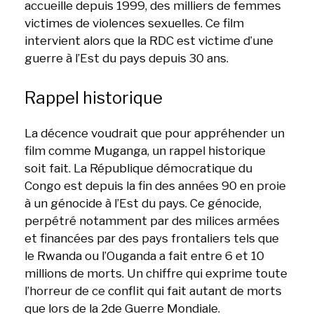
accueille depuis 1999, des milliers de femmes
victimes de violences sexuelles. Ce film
intervient alors que la RDC est victime d’une
guerre à l’Est du pays depuis 30 ans.
Rappel historique
La décence voudrait que pour appréhender un
film comme Muganga, un rappel historique
soit fait. La République démocratique du
Congo est depuis la fin des années 90 en proie
à un génocide à l’Est du pays. Ce génocide,
perpétré notamment par des milices armées
et financées par des pays frontaliers tels que
le Rwanda ou l’Ouganda a fait entre 6 et 10
millions de morts. Un chiffre qui exprime toute
l’horreur de ce conflit qui fait autant de morts
que lors de la 2de Guerre Mondiale.