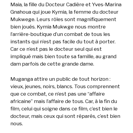
Maia, la fille du Docteur Cadière et Yves-Marina
Gnahoua qui joue Kymia, la femme du docteur
Mukwege. Leurs rôles sont magnifiquement
bien joués. Kymia Mukwge nous montre
l’arrière-boutique d’un combat de tous les
instants qui n’est pas facile du tout à porter.
Car ce n’est pas le docteur seul qui est
impliqué mais bien toute sa famille, au grand
dam parfois de cette grande dame.
Muganga attire un public de tout horizon :
vieux, jeunes, noirs, blancs. Tous comprennent
que ce combat, ce n’est pas une “affaire
africaine” mais l’affaire de tous. Car, à la fin du
film, celui qui soigne dans ce film, c’est bien le
docteur, mais ceux qui sont réparés, c’est bien
nous.