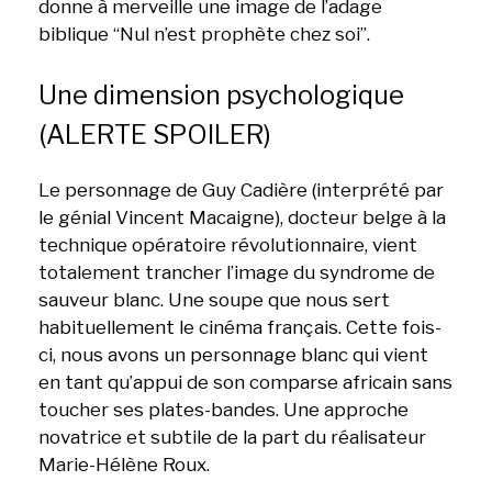
donne à merveille une image de l’adage
biblique “Nul n’est prophète chez soi”.
Une dimension psychologique
(ALERTE SPOILER)
Le personnage de Guy Cadière (interprété par
le génial Vincent Macaigne), docteur belge à la
technique opératoire révolutionnaire, vient
totalement trancher l’image du syndrome de
sauveur blanc. Une soupe que nous sert
habituellement le cinéma français. Cette fois-
ci, nous avons un personnage blanc qui vient
en tant qu’appui de son comparse africain sans
toucher ses plates-bandes. Une approche
novatrice et subtile de la part du réalisateur
Marie-Hélène Roux.