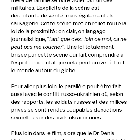
mère de famille se faire violer par un des
militaires. L’explicite de la scène est
déroutante de vérité, mais également de
sauvagerie. Cette scène met en relief toute la
loi de la proximité : en clair, en langage
journalistique, “
tant que c’est loin de moi, ça ne
peut pas me toucher
”. Une loi totalement
brisée par cette scène qui fait comprendre à
l’esprit occidental que cela peut arriver à tout
le monde autour du globe.
Pour aller plus loin, le parallèle peut être fait
aussi avec le conflit russo-ukrainien où, selon
des rapports, les soldats russes et des milices
privés se sont rendus coupables d’exactions
sexuelles sur des civils ukrainiennes.
Plus loin dans le film, alors que le Dr Denis