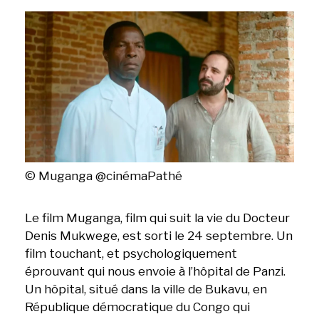
© Muganga @cinémaPathé
Le film Muganga, film qui suit la vie du Docteur
Denis Mukwege, est sorti le 24 septembre. Un
film touchant, et psychologiquement
éprouvant qui nous envoie à l’hôpital de Panzi.
Un hôpital, situé dans la ville de Bukavu, en
République démocratique du Congo qui