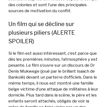
des colonies et sont l’une des principales
sources de motivation du conflit.
Un film qui se décline sur
plusieurs piliers (ALERTE
SPOILER)
Si le film est aussi intéressant, c’est parce que
dès les premières minutes, l’atmosphère y est
pesante. Le film s’ouvre sur un discours de Dr
Denis Mukwege (joué par le brillant Isaach de
Bankolé) devant un parterre d’officiels. Dans le
même temps, il nous est montré une famille
belge victime d’une attaque de militaires à leur
domicile. Plus tard dans la scène, le père et les
enfants seront attachés, obligés de voir la