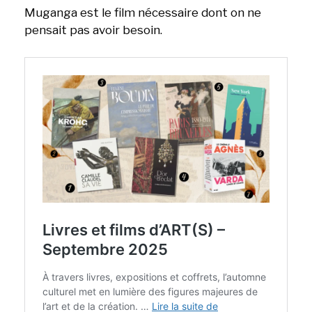
Muganga est le film nécessaire dont on ne
pensait pas avoir besoin.