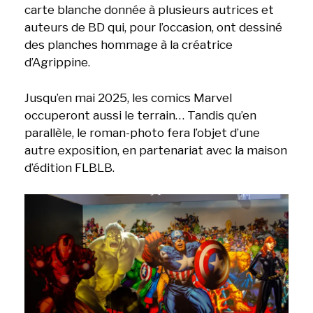
carte blanche donnée à plusieurs autrices et
auteurs de BD qui, pour l’occasion, ont dessiné
des planches hommage à la créatrice
d’Agrippine.
Jusqu’en mai 2025, les comics Marvel
occuperont aussi le terrain… Tandis qu’en
parallèle, le roman-photo fera l’objet d’une
autre exposition, en partenariat avec la maison
d’édition FLBLB.