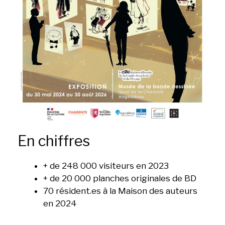
En chiffres
+ de 248 000 visiteurs en 2023
+ de 20 000 planches originales de BD
70 résident.es à la Maison des auteurs
en 2024