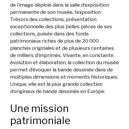
de l’image déploie dans la salle d’exposition
permanente de son musée, l’exposition
Trésors des collections, présentation
exceptionnelle des plus belles pièces de ses
collections, puisée dans des fonds
patrimoniaux riches de plus de 20 000
planches originales et de plusieurs centaines
de milliers d’imprimés. Vivante, en constante
évolution et élaboration, la collection du musée
permet d’évoquer la bande dessinée dans de
multiples dimensions et moments historiques.
Unique, elle est la plus grande collection
d’originaux de bande dessinée en Europe.
Une mission
patrimoniale