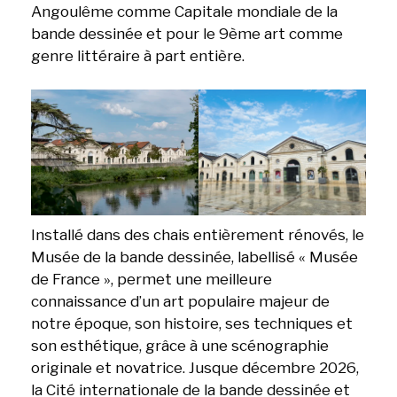
Angoulême comme Capitale mondiale de la
bande dessinée et pour le 9ème art comme
genre littéraire à part entière.
Installé dans des chais entièrement rénovés, le
Musée de la bande dessinée, labellisé « Musée
de France », permet une meilleure
connaissance d’un art populaire majeur de
notre époque, son histoire, ses techniques et
son esthétique, grâce à une scénographie
originale et novatrice. Jusque décembre 2026,
la Cité internationale de la bande dessinée et