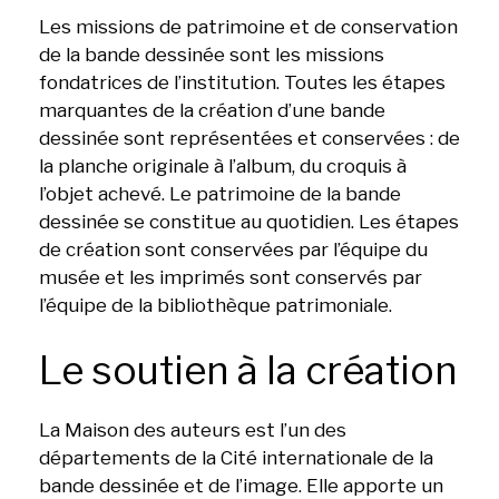
Les missions de patrimoine et de conservation
de la bande dessinée sont les missions
fondatrices de l’institution. Toutes les étapes
marquantes de la création d’une bande
dessinée sont représentées et conservées : de
la planche originale à l’album, du croquis à
l’objet achevé. Le patrimoine de la bande
dessinée se constitue au quotidien. Les étapes
de création sont conservées par l’équipe du
musée et les imprimés sont conservés par
l’équipe de la bibliothèque patrimoniale.
Le soutien à la création
La Maison des auteurs est l’un des
départements de la Cité internationale de la
bande dessinée et de l’image. Elle apporte un