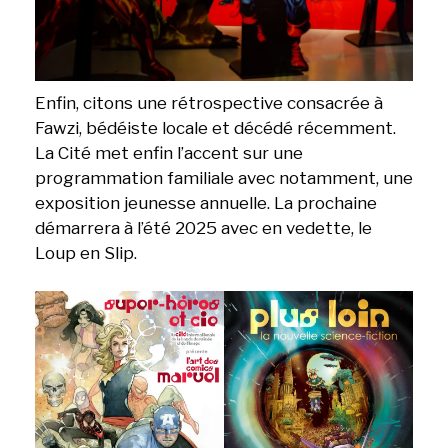
Enfin, citons une rétrospective consacrée à
Fawzi, bédéiste locale et décédé récemment.
La Cité met enfin l’accent sur une
programmation familiale avec notamment, une
exposition jeunesse annuelle. La prochaine
démarrera à l’été 2025 avec en vedette, le
Loup en Slip.