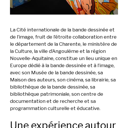
La Cité internationale de la bande dessinée et
de l’image, fruit de l’étroite collaboration entre
le département de la Charente, le ministère de
la Culture, la ville d’Angoulême et la région
Nouvelle-Aquitaine, constitue un lieu unique en
Europe dédié à la bande dessinée et à l’image,
avec son Musée de la bande dessinée, sa
Maison des auteurs, son cinéma, sa librairie, sa
bibliothèque de la bande dessinée, sa
bibliothèque patrimoniale, son centre de
documentation et de recherche et sa
programmation culturelle et éducative.
Une expérience autour