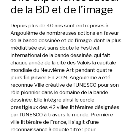
de la BD et de l’image
Depuis plus de 40 ans sont entreprises à
Angoulême de nombreuses actions en faveur
de la bande dessinée et de l’image, dont la plus
médiatisée est sans doute le Festival
international de la bande dessinée, qui fait
chaque année de la cité des Valois la capitale
mondiale du Neuvième Art pendant quatre
jours fin janvier. En 2019, Angoulême a été
reconnue Ville créative de l’UNESCO pour son
rôle pionnier dans le domaine de la bande
dessinée. Elle intègre ainsi le cercle
prestigieux des 42 villes littéraires désignées
par l’UNESCO à travers le monde. Première
ville littéraire de France, il s’agit d’une
reconnaissance à double titre : pour