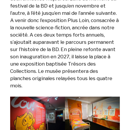
festival de la BD et jusqu’en novembre et
l’autre, à l’été jusqu’en mai de l’année suivante.
A venir donc l’exposition Plus Loin, consacrée à
la nouvelle science-fiction, ancrée dans notre
société. A ces deux temps forts annuels,
s’ajoutait auparavant le parcours permanent
sur l’histoire de la BD. En pleine refonte avant
son inauguration en 2027, il laisse la place à
une exposition baptisée Trésors des
Collections. Le musée présentera des
planches originales relayées tous les quatre
mois.