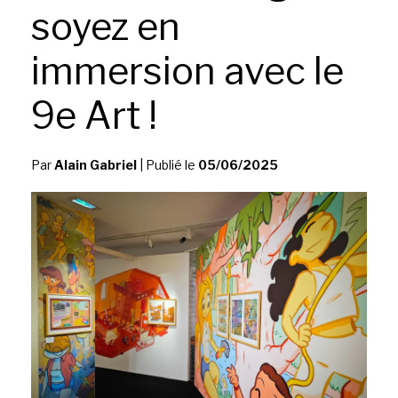
soyez en
immersion avec le
9e Art !
Par
Alain Gabriel
|
Publié le
05/06/2025