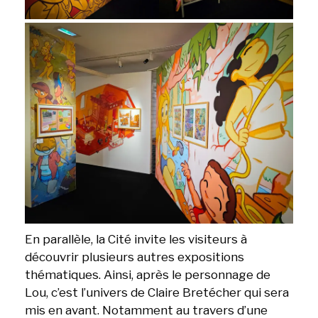
En parallèle, la Cité invite les visiteurs à
découvrir plusieurs autres expositions
thématiques. Ainsi, après le personnage de
Lou, c’est l’univers de Claire Bretécher qui sera
mis en avant. Notamment au travers d’une