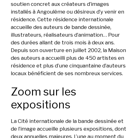
soutien concret aux créateurs d’images
installés à Angoulême ou désireux d’y venir en
résidence. Cette résidence internationale
accueille des auteurs de bande dessinée,
illustrateurs, réalisateurs d’animation… Pour
des durées allant de trois mois à deux ans.
Depuis son ouverture en juillet 2002, la Maison
des auteurs a accueilli plus de 450 artistes en
résidence et plus d’une cinquantaine d’auteurs
locaux bénéficient de ses nombreux services.
Zoom sur les
expositions
La Cité internationale de la bande dessinée et
de l’image accueille plusieurs expositions, dont
deux annuelles majeures. L’une au moment du