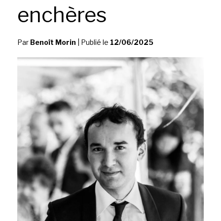
enchères
Par
Benoît Morin
|
Publié le
12/06/2025