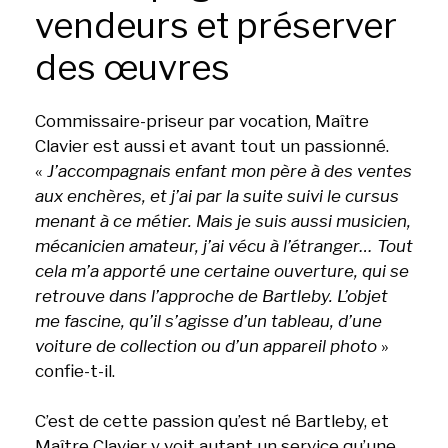
vendeurs et préserver
des œuvres
Commissaire-priseur par vocation, Maître
Clavier est aussi et avant tout un passionné.
«
J’accompagnais enfant mon père à des ventes
aux enchères, et j’ai par la suite suivi le cursus
menant à ce métier. Mais je suis aussi musicien,
mécanicien amateur, j’ai vécu à l’étranger… Tout
cela m’a apporté une certaine ouverture, qui se
retrouve dans l’approche de Bartleby. L’objet
me fascine, qu’il s’agisse d’un tableau, d’une
voiture de collection ou d’un appareil photo
»
confie-t-il.
C’est de cette passion qu’est né Bartleby, et
Maître Clavier y voit autant un service qu’une