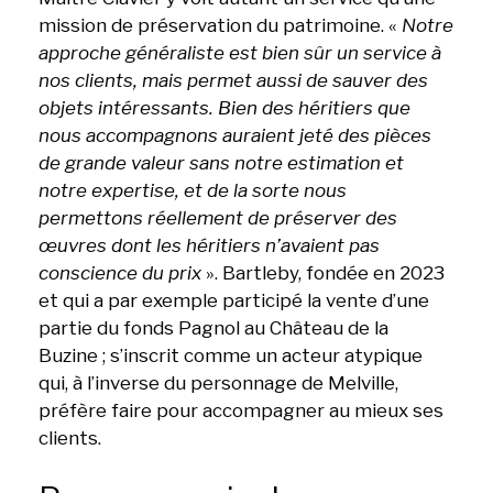
mission de préservation du patrimoine. «
Notre
approche généraliste est bien sûr un service à
nos clients, mais permet aussi de sauver des
objets intéressants. Bien des héritiers que
nous accompagnons auraient jeté des pièces
de grande valeur sans notre estimation et
notre expertise, et de la sorte nous
permettons réellement de préserver des
œuvres dont les héritiers n’avaient pas
conscience du prix
». Bartleby, fondée en 2023
et qui a par exemple participé la vente d’une
partie du fonds Pagnol au Château de la
Buzine ; s’inscrit comme un acteur atypique
qui, à l’inverse du personnage de Melville,
préfère faire pour accompagner au mieux ses
clients.