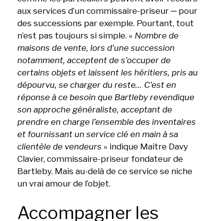
aux services d’un commissaire-priseur ─ pour
des successions par exemple. Pourtant, tout
n’est pas toujours si simple. «
Nombre de
maisons de vente, lors d’une succession
notamment, acceptent de s’occuper de
certains objets et laissent les héritiers, pris au
dépourvu, se charger du reste… C’est en
réponse à ce besoin que Bartleby revendique
son approche généraliste, acceptant de
prendre en charge l’ensemble des inventaires
et fournissant un service clé en main à sa
clientèle de vendeurs
» indique Maître Davy
Clavier, commissaire-priseur fondateur de
Bartleby. Mais au-delà de ce service se niche
un vrai amour de l’objet.
Accompagner les