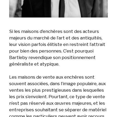
Si les maisons d’enchères sont des acteurs
majeurs du marché de l’art et des antiquités,
leur vision parfois élitiste en restreint l’attrait
pour bien des personnes. C’est pourquoi
Bartleby revendique son positionnement
généraliste et atypique.
Les maisons de vente aux enchères sont
souvent associées, dans l’image populaire, aux
ventes les plus prestigieuses dans lesquelles
les prix s’envolent. Pourtant, ce type de vente
n’est pas réservé aux œuvres majeures, et les
entreprises souhaitant se séparer de matériel
comme les particuliers peuvent avoir recours