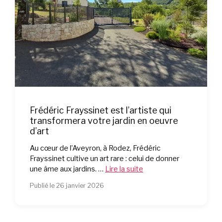
Frédéric Frayssinet est l’artiste qui
transformera votre jardin en oeuvre
d’art
Au cœur de l’Aveyron, à Rodez, Frédéric
Frayssinet cultive un art rare : celui de donner
une âme aux jardins. …
Lire la suite
Publié le 26 janvier 2026