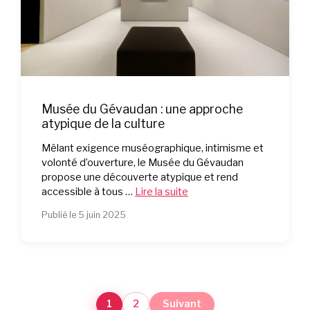
Musée du Gévaudan : une approche
atypique de la culture
Mêlant exigence muséographique, intimisme et
volonté d’ouverture, le Musée du Gévaudan
propose une découverte atypique et rend
accessible à tous …
Lire la suite
Publié le 5 juin 2025
1
2
Suivant