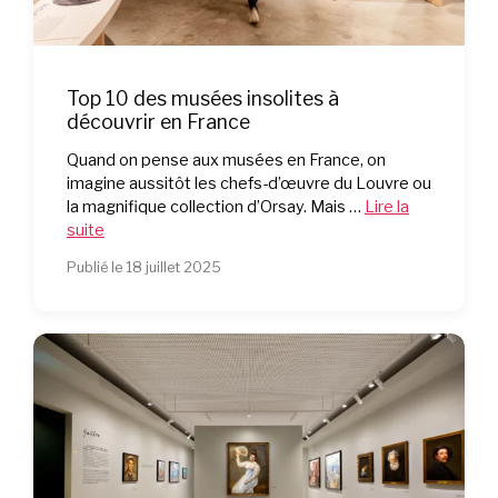
Top 10 des musées insolites à
découvrir en France
Quand on pense aux musées en France, on
imagine aussitôt les chefs-d’œuvre du Louvre ou
la magnifique collection d’Orsay. Mais …
Lire la
suite
Publié le 18 juillet 2025