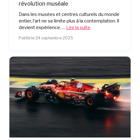
révolution muséale
Dans les musées et centres culturels du monde
entier, l’art ne se limite plus à la contemplation. Il
devient expérience, …
Lire la suite
Publié le 24 septembre 2025