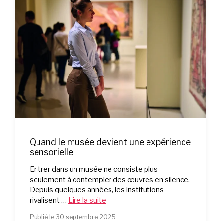
Quand le musée devient une expérience
sensorielle
Entrer dans un musée ne consiste plus
seulement à contempler des œuvres en silence.
Depuis quelques années, les institutions
rivalisent …
Lire la suite
Publié le 30 septembre 2025