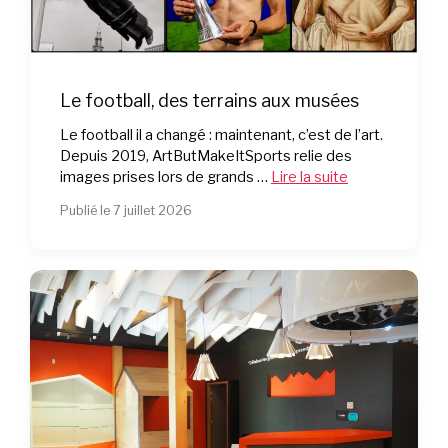
Le football, des terrains aux musées
Le football il a changé : maintenant, c’est de l’art.
Depuis 2019, ArtButMakeItSports relie des
images prises lors de grands …
Lire la suite
Publié le 7 juillet 2026