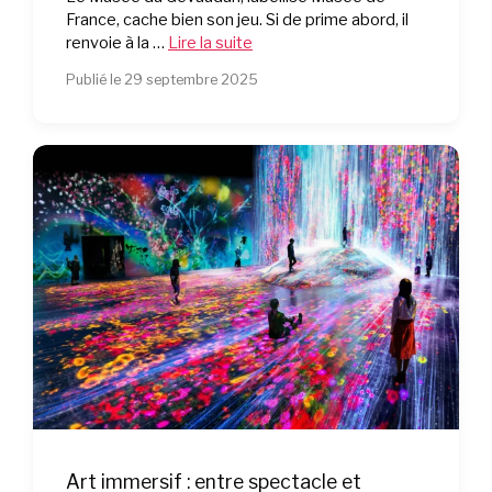
France, cache bien son jeu. Si de prime abord, il
renvoie à la …
Lire la suite
Publié le 29 septembre 2025
Art immersif : entre spectacle et