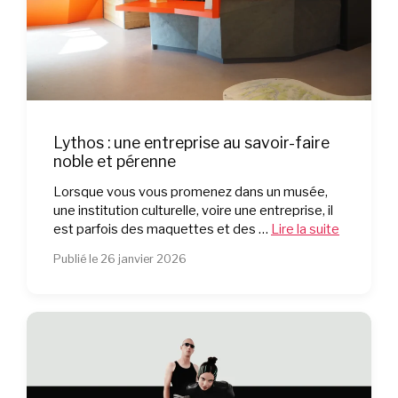
Lythos : une entreprise au savoir-faire
noble et pérenne
Lorsque vous vous promenez dans un musée,
une institution culturelle, voire une entreprise, il
est parfois des maquettes et des …
Lire la suite
Publié le 26 janvier 2026