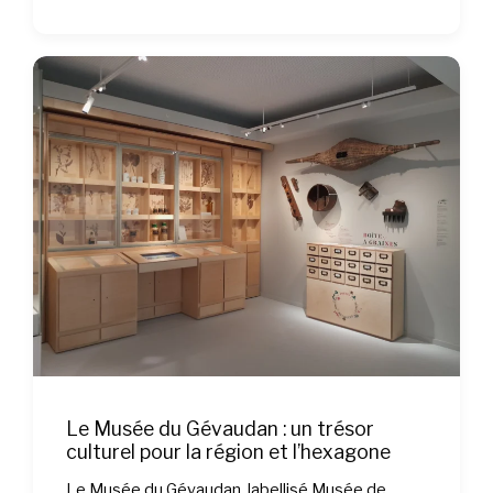
Le Musée du Gévaudan : un trésor
culturel pour la région et l’hexagone
Le Musée du Gévaudan, labellisé Musée de