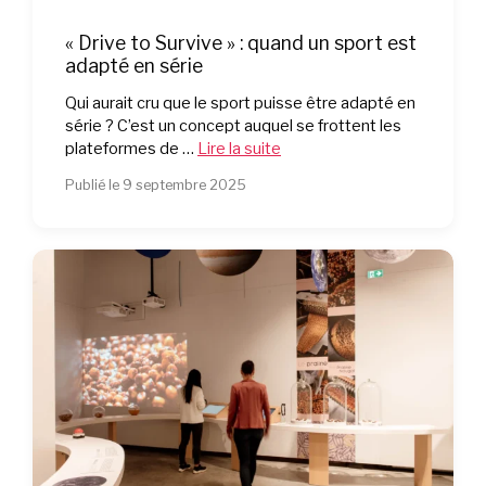
« Drive to Survive » : quand un sport est
adapté en série
Qui aurait cru que le sport puisse être adapté en
série ? C’est un concept auquel se frottent les
plateformes de …
Lire la suite
Publié le 9 septembre 2025