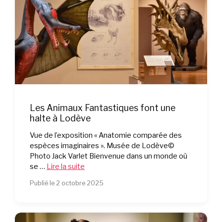
Les Animaux Fantastiques font une
halte à Lodève
Vue de l’exposition « Anatomie comparée des
espèces imaginaires ». Musée de Lodève©
Photo Jack Varlet Bienvenue dans un monde où
se …
Lire la suite
Publié le 2 octobre 2025