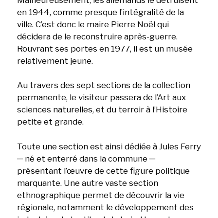
en 1944, comme presque l’intégralité de la
ville. C’est donc le maire Pierre Noël qui
décidera de le reconstruire après-guerre.
Rouvrant ses portes en 1977, il est un musée
relativement jeune.
Au travers des sept sections de la collection
permanente, le visiteur passera de l’Art aux
sciences naturelles, et du terroir à l’Histoire
petite et grande.
Toute une section est ainsi dédiée à Jules Ferry
─ né et enterré dans la commune ─
présentant l’œuvre de cette figure politique
marquante. Une autre vaste section
ethnographique permet de découvrir la vie
régionale, notamment le développement des