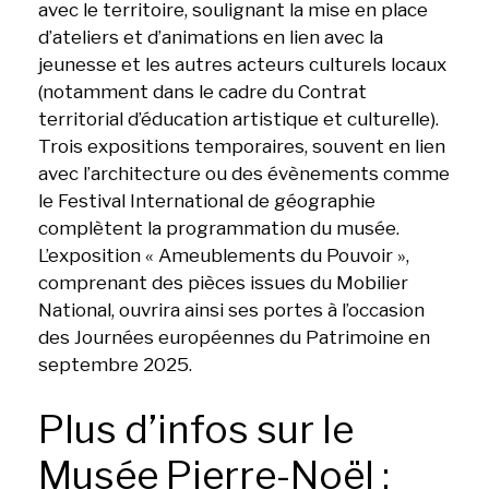
avec le territoire, soulignant la mise en place
d’ateliers et d’animations en lien avec la
jeunesse et les autres acteurs culturels locaux
(notamment dans le cadre du Contrat
territorial d’éducation artistique et culturelle).
Trois expositions temporaires, souvent en lien
avec l’architecture ou des évènements comme
le Festival International de géographie
complètent la programmation du musée.
L’exposition « Ameublements du Pouvoir »,
comprenant des pièces issues du Mobilier
National, ouvrira ainsi ses portes à l’occasion
des Journées européennes du Patrimoine en
septembre 2025.
Plus d’infos sur le
Musée Pierre-Noël :