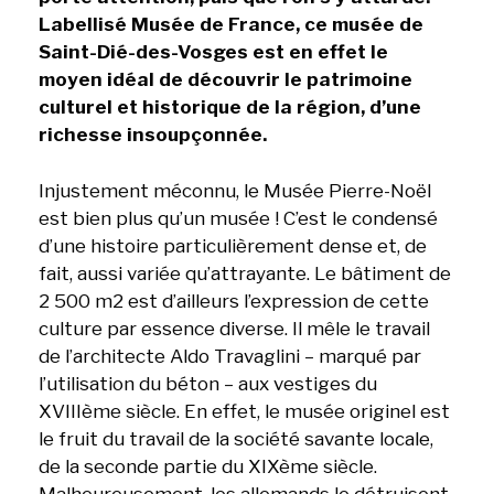
Labellisé Musée de France, ce musée de
Saint-Dié-des-Vosges est en effet le
moyen idéal de découvrir le patrimoine
culturel et historique de la région, d’une
richesse insoupçonnée.
Injustement méconnu, le Musée Pierre-Noël
est bien plus qu’un musée ! C’est le condensé
d’une histoire particulièrement dense et, de
fait, aussi variée qu’attrayante. Le bâtiment de
2 500 m2 est d’ailleurs l’expression de cette
culture par essence diverse. Il mêle le travail
de l’architecte Aldo Travaglini – marqué par
l’utilisation du béton – aux vestiges du
XVIIIème siècle. En effet, le musée originel est
le fruit du travail de la société savante locale,
de la seconde partie du XIXème siècle.
Malheureusement, les allemands le détruisent