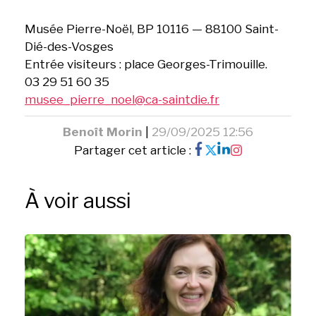
Musée Pierre-Noël, BP 10116 — 88100 Saint-
Dié-des-Vosges
Entrée visiteurs : place Georges-Trimouille.
03 29 51 60 35
musee_pierre_noel@ca-saintdie.fr
Benoît Morin
|
29/09/2025 12:56
Partager cet article :
À voir aussi