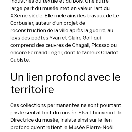
industries du textile et du bois. Une autre
large part du musée met en valeur l’art du
XXème siècle. Elle mêle ainsi les travaux de Le
Corbusier, auteur d’un projet de
reconstruction de la ville après la guerre, au
legs des poètes Yvan et Claire Goll, qui
comprend des œuvres de Chagall, Picasso ou
encore Fernand Léger, dont le fameux Charlot
Cubiste.
Un lien profond avec le
territoire
Ces collections permanentes ne sont pourtant
pas le seul attrait du musée. Elsa Thouvenot, la
Directrice du musée, insiste ainsi sur le lien
profond qu’entretient le Musée Pierre-Noël