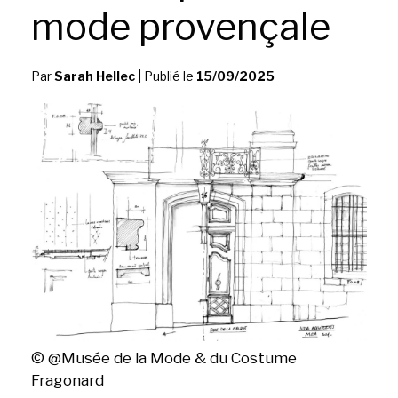
mode provençale
Par
Sarah Hellec
|
Publié le
15/09/2025
© @Musée de la Mode & du Costume
Fragonard