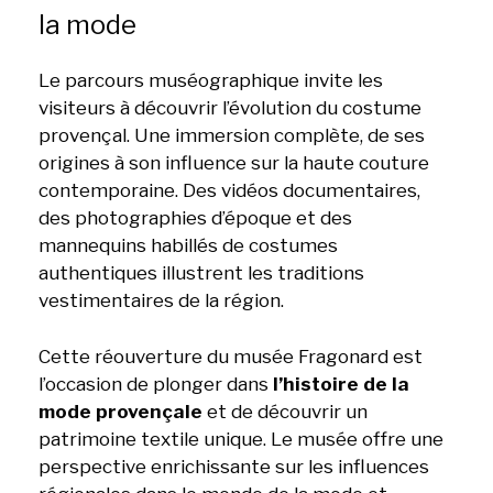
la mode
Le parcours muséographique invite les
visiteurs à découvrir l’évolution du costume
provençal. Une immersion complète, de ses
origines à son influence sur la haute couture
contemporaine. Des vidéos documentaires,
des photographies d’époque et des
mannequins habillés de costumes
authentiques illustrent les traditions
vestimentaires de la région.
Cette réouverture du musée Fragonard est
l’occasion de plonger dans
l’histoire de la
mode provençale
et de découvrir un
patrimoine textile unique. Le musée offre une
perspective enrichissante sur les influences