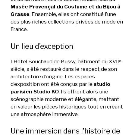
Musée Provençal du Costume et du Bijou à
Grasse
. Ensemble, elles ont constitué l’une
des plus riches collections privées de mode en
France.
Un lieu d’exception
L’Hôtel Bouchaud de Bussy, bâtiment du XVIIᵉ
siècle, a été restauré dans le respect de son
architecture d’origine. Les espaces
d’exposition ont été conçus par le
studio
parisien Studio KO
. Ils offrent alors une
scénographie moderne et élégante, mettant
en valeur les pièces historiques tout en créant
une atmosphère immersive.
Une immersion dans l’histoire de