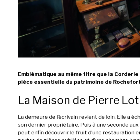
Emblématique au même titre que la Corderie R
pièce essentielle du patrimoine de Rochefor
La Maison de Pierre Lot
La demeure de l’écrivain revient de loin. Elle a é
son dernier propriétaire. Puis à une seconde aux af
peut enfin découvrir le fruit d’une restauration 