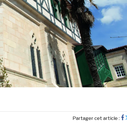
Partager cet article :