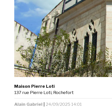
Maison Pierre Loti
137 rue Pierre Loti, Rochefort
Alain Gabriel
|
24/09/2025 14:01