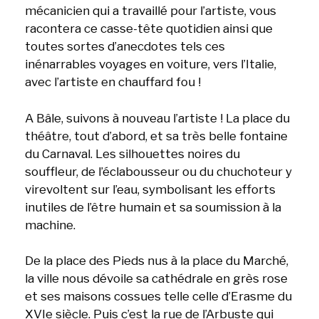
mécanicien qui a travaillé pour l’artiste, vous
racontera ce casse-tête quotidien ainsi que
toutes sortes d’anecdotes tels ces
inénarrables voyages en voiture, vers l’Italie,
avec l’artiste en chauffard fou !
A Bâle, suivons à nouveau l’artiste ! La place du
théâtre, tout d’abord, et sa très belle fontaine
du Carnaval. Les silhouettes noires du
souffleur, de l’éclabousseur ou du chuchoteur y
virevoltent sur l’eau, symbolisant les efforts
inutiles de l’être humain et sa soumission à la
machine.
De la place des Pieds nus à la place du Marché,
la ville nous dévoile sa cathédrale en grès rose
et ses maisons cossues telle celle d’Erasme du
XVIe siècle. Puis c’est la rue de l’Arbuste qui