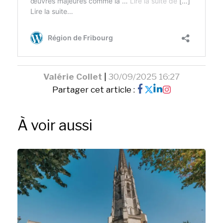
Valérie Collet
|
30/09/2025 16:27
Partager cet article :
À voir aussi