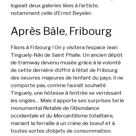
logeait deux galeries liées à l’artiste,
notamment celle d’Ernst Beyeler.
Après Bâle, Fribourg
Filons à Fribourg ! On y visitera l’espace Jean
Tinguely-Niki de Saint Phalle. Un ancien dépôt
de tramway devenu musée grâce à la volonté
de cette dernière d’offrir à l’état de Fribourg
des oeuvres majeures de l’enfant du pays. Il ne
comporte pas, comme l’aurait souhaité
Tinguely, une hôtesse à l’entrée se vernissant
les ongles… Mais il apporte ses surprises tel le
monumental
Retable de l’Abondance
occidentale et du Mercantilisme totalitaire,
mariant la ferraille à un crâne de boeuf et à
toutes sortes d’objets de consommation.