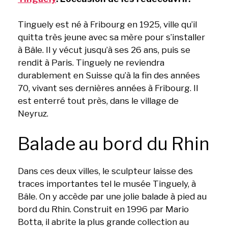
Tinguely est né à Fribourg en 1925, ville qu’il
quitta très jeune avec sa mère pour s’installer
à Bâle. Il y vécut jusqu’à ses 26 ans, puis se
rendit à Paris. Tinguely ne reviendra
durablement en Suisse qu’à la fin des années
70, vivant ses dernières années à Fribourg. Il
est enterré tout près, dans le village de
Neyruz.
Balade au bord du Rhin
Dans ces deux villes, le sculpteur laisse des
traces importantes tel le musée Tinguely, à
Bâle. On y accède par une jolie balade à pied au
bord du Rhin. Construit en 1996 par Mario
Botta, il abrite la plus grande collection au