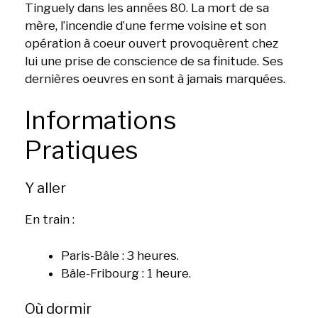
Tinguely dans les années 80. La mort de sa
mère, l’incendie d’une ferme voisine et son
opération à coeur ouvert provoquèrent chez
lui une prise de conscience de sa finitude. Ses
dernières oeuvres en sont à jamais marquées.
Informations
Pratiques
Y aller
En train :
Paris-Bâle : 3 heures.
Bâle-Fribourg : 1 heure.
Où dormir