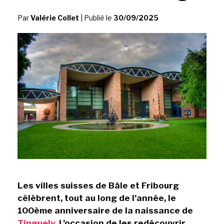
Par
Valérie Collet
|
Publié le
30/09/2025
Les villes suisses de Bâle et Fribourg
célèbrent, tout au long de l’année, le
100ème anniversaire de la naissance de
Tinguely
. L’occasion de les redécouvrir.