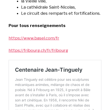
la Vieille ville,
La cathédrale Saint-Nicolas,
Le circuit des remparts et fortifications.
Pour tous renseignements
https://www.basel.com/fr
https://fribourg.ch/fr/fribourg