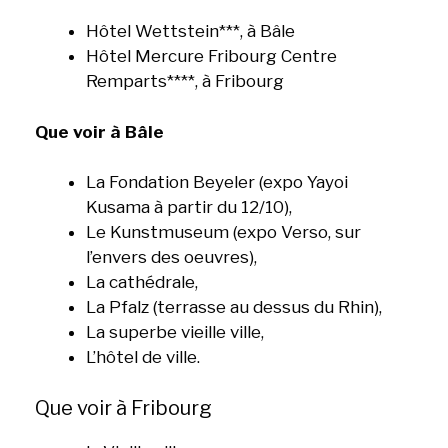
Hôtel Wettstein***, à Bâle
Hôtel Mercure Fribourg Centre
Remparts****, à Fribourg
Que voir à Bâle
La Fondation Beyeler (expo Yayoi
Kusama à partir du 12/10),
Le Kunstmuseum (expo Verso, sur
l’envers des oeuvres),
La cathédrale,
La Pfalz (terrasse au dessus du Rhin),
La superbe vieille ville,
L’hôtel de ville.
Que voir à Fribourg