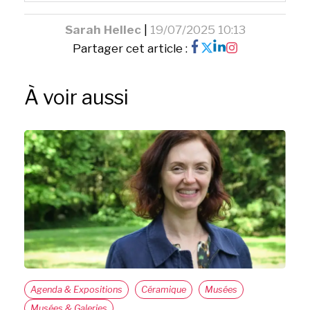
Sarah Hellec
|
19/07/2025 10:13
Partager cet article :
À voir aussi
Agenda & Expositions
Céramique
Musées
Musées & Galeries