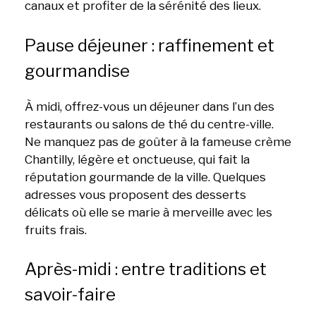
canaux et profiter de la sérénité des lieux.
Pause déjeuner : raffinement et
gourmandise
À midi, offrez-vous un déjeuner dans l’un des
restaurants ou salons de thé du centre-ville.
Ne manquez pas de goûter à la fameuse crème
Chantilly, légère et onctueuse, qui fait la
réputation gourmande de la ville. Quelques
adresses vous proposent des desserts
délicats où elle se marie à merveille avec les
fruits frais.
Après-midi : entre traditions et
savoir-faire