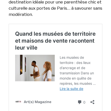
destination idéale pour une parenthèse chic et
culturelle aux portes de Paris… à savourer sans
modération.