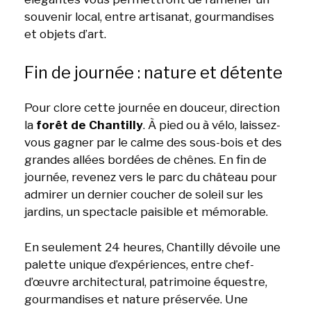
souvenir local, entre artisanat, gourmandises
et objets d’art.
Fin de journée : nature et détente
Pour clore cette journée en douceur, direction
la
forêt de Chantilly
. À pied ou à vélo, laissez-
vous gagner par le calme des sous-bois et des
grandes allées bordées de chênes. En fin de
journée, revenez vers le parc du château pour
admirer un dernier coucher de soleil sur les
jardins, un spectacle paisible et mémorable.
En seulement 24 heures, Chantilly dévoile une
palette unique d’expériences, entre chef-
d’œuvre architectural, patrimoine équestre,
gourmandises et nature préservée. Une