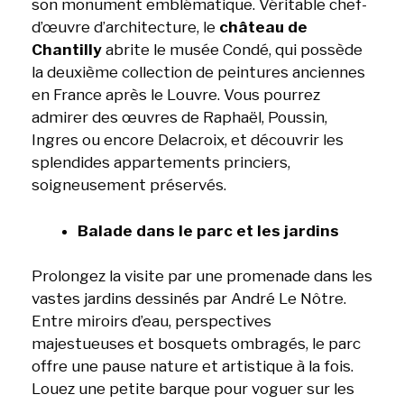
son monument emblématique. Véritable chef-
d’œuvre d’architecture, le
château de
Chantilly
abrite le musée Condé, qui possède
la deuxième collection de peintures anciennes
en France après le Louvre. Vous pourrez
admirer des œuvres de Raphaël, Poussin,
Ingres ou encore Delacroix, et découvrir les
splendides appartements princiers,
soigneusement préservés.
Balade dans le parc et les jardins
Prolongez la visite par une promenade dans les
vastes jardins dessinés par André Le Nôtre.
Entre miroirs d’eau, perspectives
majestueuses et bosquets ombragés, le parc
offre une pause nature et artistique à la fois.
Louez une petite barque pour voguer sur les