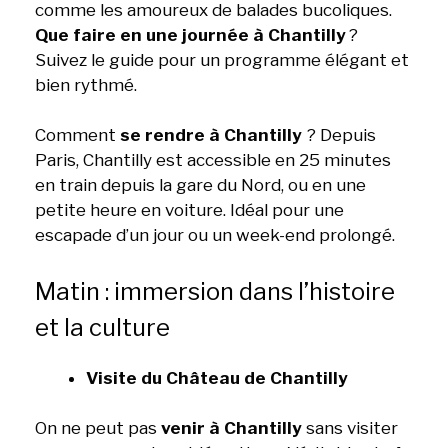
comme les amoureux de balades bucoliques.
Que faire en une journée à Chantilly
?
Suivez le guide pour un programme élégant et
bien rythmé.
Comment
se rendre à Chantilly
? Depuis
Paris, Chantilly est accessible en 25 minutes
en train depuis la gare du Nord, ou en une
petite heure en voiture. Idéal pour une
escapade d’un jour ou un week-end prolongé.
Matin : immersion dans l’histoire
et la culture
Visite du Château de Chantilly
On ne peut pas
venir à Chantilly
sans visiter