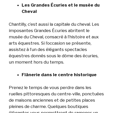
Les Grandes Écuries et le musée du
Cheval
Chantilly, c’est aussi la capitale du cheval. Les
imposantes Grandes Écuries abritent le
musée du Cheval, consacré à l’histoire et aux
arts équestres. Si l’occasion se présente,
assistez à l’un des élégants spectacles
équestres donnés sous le dôme des écuries,
un moment hors du temps.
Flânerie dans le centre historique
Prenez le temps de vous perdre dans les
ruelles pittoresques du centre-ville, ponctuées
de maisons anciennes et de petites places
pleines de charme. Quelques boutiques
élégantes vous permettront de ramener un