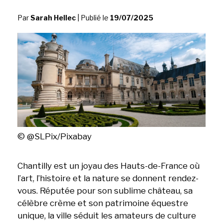
Par
Sarah Hellec
|
Publié le
19/07/2025
© @SLPix/Pixabay
Chantilly est un joyau des Hauts-de-France où
l’art, l’histoire et la nature se donnent rendez-
vous. Réputée pour son sublime château, sa
célèbre crème et son patrimoine équestre
unique, la ville séduit les amateurs de culture