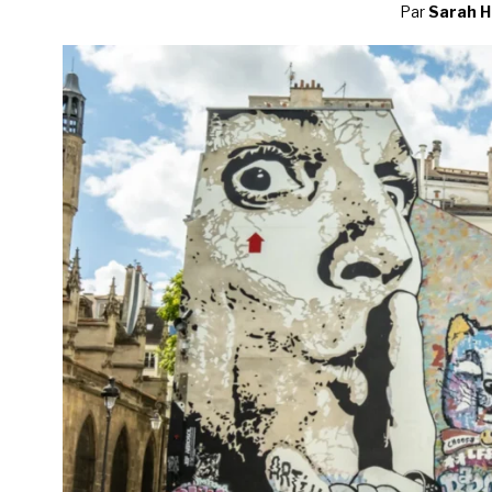
Par
Sarah H