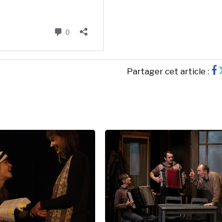
Partager cet article :