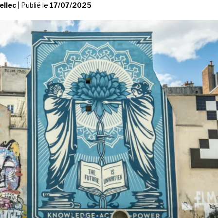
ellec
|
Publié le
17/07/2025