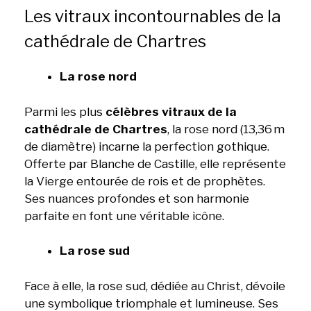
Les vitraux incontournables de la
cathédrale de Chartres
La rose nord
Parmi les plus
célèbres vitraux de la
cathédrale de Chartres
, la rose nord (13,36 m
de diamètre) incarne la perfection gothique.
Offerte par Blanche de Castille, elle représente
la Vierge entourée de rois et de prophètes.
Ses nuances profondes et son harmonie
parfaite en font une véritable icône.
La rose sud
Face à elle, la rose sud, dédiée au Christ, dévoile
une symbolique triomphale et lumineuse. Ses