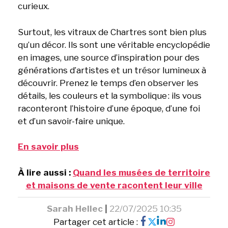
curieux.
Surtout, les vitraux de Chartres sont bien plus
qu’un décor. Ils sont une véritable encyclopédie
en images, une source d’inspiration pour des
générations d’artistes et un trésor lumineux à
découvrir. Prenez le temps d’en observer les
détails, les couleurs et la symbolique : ils vous
raconteront l’histoire d’une époque, d’une foi
et d’un savoir-faire unique.
En savoir plus
À lire aussi :
Quand les musées de territoire
et maisons de vente racontent leur ville
Sarah Hellec
|
22/07/2025 10:35
Partager cet article :