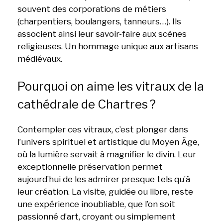
souvent des corporations de métiers
(charpentiers, boulangers, tanneurs…). Ils
associent ainsi leur savoir-faire aux scènes
religieuses. Un hommage unique aux artisans
médiévaux.
Pourquoi on aime les vitraux de la
cathédrale de Chartres ?
Contempler ces vitraux, c’est plonger dans
l’univers spirituel et artistique du Moyen Âge,
où la lumière servait à magnifier le divin. Leur
exceptionnelle préservation permet
aujourd’hui de les admirer presque tels qu’à
leur création. La visite, guidée ou libre, reste
une expérience inoubliable, que l’on soit
passionné d’art, croyant ou simplement