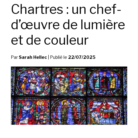
Chartres : un chef-
d’œuvre de lumière
et de couleur
Par
Sarah Hellec
|
Publié le
22/07/2025