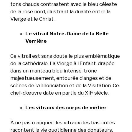
tons chauds contrastent avec le bleu céleste
de la rose nord, illustrant la dualité entre la
Vierge et le Christ.
Le vitrail Notre-Dame de la Belle
Verrière
Ce vitrail est sans doute le plus emblématique
de la cathédrale. La Vierge à l’Enfant, drapée
dans un manteau bleu intense, trône
majestueusement, entourée d’anges et de
scènes de l’Annonciation et de la Visitation. Ce
chef-d’œuvre date en partie du XIIᵉ siècle.
Les vitraux des corps de métier
À ne pas manquer : les vitraux des bas-côtés
racontent la vie quotidienne des donateurs,