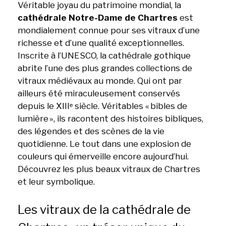
Véritable joyau du patrimoine mondial, la
cathédrale Notre-Dame de Chartres
est
mondialement connue pour ses vitraux d’une
richesse et d’une qualité exceptionnelles.
Inscrite à l’UNESCO, la cathédrale gothique
abrite l’une des plus grandes collections de
vitraux médiévaux au monde. Qui ont par
ailleurs été miraculeusement conservés
depuis le XIIIᵉ siècle. Véritables « bibles de
lumière », ils racontent des histoires bibliques,
des légendes et des scènes de la vie
quotidienne. Le tout dans une explosion de
couleurs qui émerveille encore aujourd’hui.
Découvrez les plus beaux vitraux de Chartres
et leur symbolique.
Les vitraux de la cathédrale de