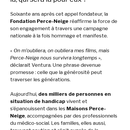
Soixante ans après cet appel fondateur, la
Fondation Perce-Neige
réaffirme la force de
son engagement à travers une campagne
nationale à la fois hommage et manifeste.
«
On m’oubliera, on oubliera mes films, mais
Perce-Neige nous survivra longtemps
»,
déclarait Ventura. Une phrase devenue
promesse : celle que la générosité peut
traverser les générations.
Aujourd’hui,
des milliers de personnes en
situation de handicap
vivent et
s’épanouissent dans les
Maisons Perce-
Neige
, accompagnées par des professionnels
du médico-social. Les familles, elles aussi,