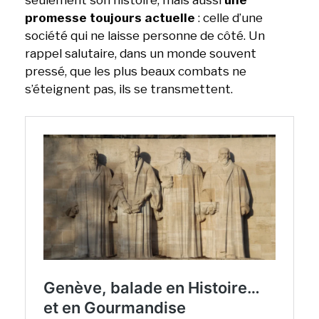
promesse toujours actuelle
: celle d’une
société qui ne laisse personne de côté. Un
rappel salutaire, dans un monde souvent
pressé, que les plus beaux combats ne
s’éteignent pas, ils se transmettent.