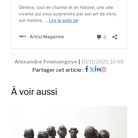
Alexandre Foumangoye
|
10/11/2025 10:48
Partager cet article :
À voir aussi