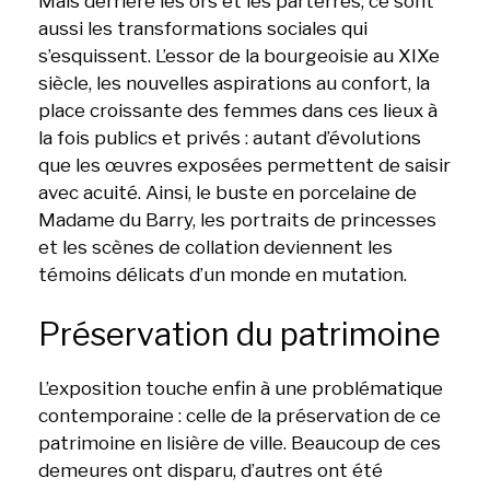
Mais derrière les ors et les parterres, ce sont
aussi les transformations sociales qui
s’esquissent. L’essor de la bourgeoisie au XIXe
siècle, les nouvelles aspirations au confort, la
place croissante des femmes dans ces lieux à
la fois publics et privés : autant d’évolutions
que les œuvres exposées permettent de saisir
avec acuité. Ainsi, le buste en porcelaine de
Madame du Barry, les portraits de princesses
et les scènes de collation deviennent les
témoins délicats d’un monde en mutation.
Préservation du patrimoine
L’exposition touche enfin à une problématique
contemporaine : celle de la préservation de ce
patrimoine en lisière de ville. Beaucoup de ces
demeures ont disparu, d’autres ont été