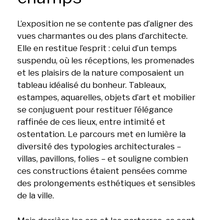
L’exposition ne se contente pas d’aligner des
vues charmantes ou des plans d’architecte.
Elle en restitue l’esprit : celui d’un temps
suspendu, où les réceptions, les promenades
et les plaisirs de la nature composaient un
tableau idéalisé du bonheur. Tableaux,
estampes, aquarelles, objets d’art et mobilier
se conjuguent pour restituer l’élégance
raffinée de ces lieux, entre intimité et
ostentation. Le parcours met en lumière la
diversité des typologies architecturales –
villas, pavillons, folies – et souligne combien
ces constructions étaient pensées comme
des prolongements esthétiques et sensibles
de la ville.