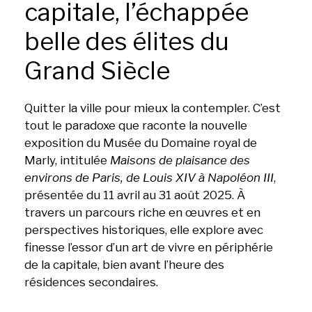
capitale, l’échappée
belle des élites du
Grand Siècle
Quitter la ville pour mieux la contempler. C’est
tout le paradoxe que raconte la nouvelle
exposition du Musée du Domaine royal de
Marly, intitulée
Maisons de plaisance des
environs de Paris, de Louis XIV à Napoléon III
,
présentée du 11 avril au 31 août 2025. À
travers un parcours riche en œuvres et en
perspectives historiques, elle explore avec
finesse l’essor d’un art de vivre en périphérie
de la capitale, bien avant l’heure des
résidences secondaires.