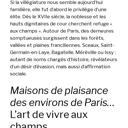
Si la villégiature nous semble aujourd’hui
familière, elle fut d’abord le privilège d’une
élite. Dès le XVIIe siècle, la noblesse et les
hauts dignitaires de cour cherchent refuge «
aux champs ». Autour de Paris, des demeures
somptueuses surgissent dans les forêts,
vallées et plaines franciliennes. Sceaux, Saint-
Germain-en-Laye, Bagatelle, Méréville ou Issy :
autant de noms chargés d’histoire, révélateurs
d’un désir d’évasion, mais aussi d’affirmation
sociale.
Maisons de plaisance
des environs de Paris…
L’art de vivre aux
champs