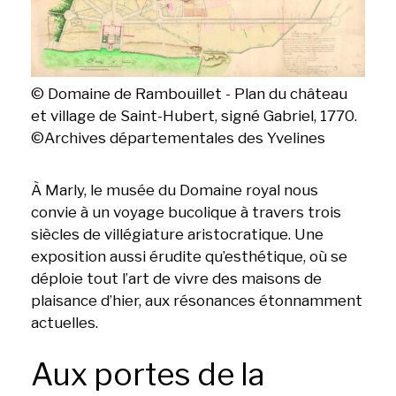
© Domaine de Rambouillet - Plan du château
et village de Saint-Hubert, signé Gabriel, 1770.
©Archives départementales des Yvelines
À Marly, le musée du Domaine royal nous
convie à un voyage bucolique à travers trois
siècles de villégiature aristocratique. Une
exposition aussi érudite qu’esthétique, où se
déploie tout l’art de vivre des maisons de
plaisance d’hier, aux résonances étonnamment
actuelles.
Aux portes de la