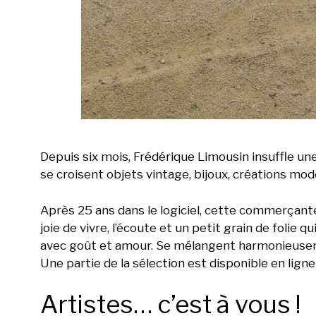
Depuis six mois, Frédérique Limousin insuffle un
se croisent objets vintage, bijoux, créations mod
Après 25 ans dans le logiciel, cette commerçante
joie de vivre, l’écoute et un petit grain de folie qu
avec goût et amour. Se mélangent harmonieuseme
Une partie de la sélection est disponible en ligne
Artistes… c’est à vous !