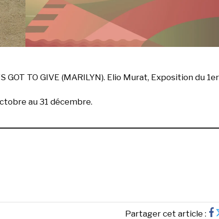
S GOT TO GIVE (MARILYN). Elio Murat, Exposition du 1er
 octobre au 31 décembre.
Partager cet article :