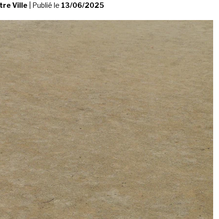
re Ville
|
Publié le
13/06/2025