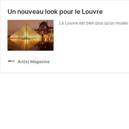
Un nouveau look pour le Louvre
Le Louvre est bien plus qu’un musée :
Art(s) Magazine